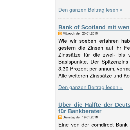
Den ganzen Beitrag lesen »
Bank of Scotland mit wen
Mittwoch den 20.01.2010
Wie wir soeben erfahren hab
gestern die Zinsen auf ihr F
Zinssätze für die zwei- bis 
Basispunkte. Der Spitzenzins
3,30 Prozent per annum, vormal
Alle weiteren Zinssätze und Ko
Den ganzen Beitrag lesen »
Über die Hälfte der Deu
für Bankberater
Dienstag den 19.01.2010
Eine von der comdirect Bank