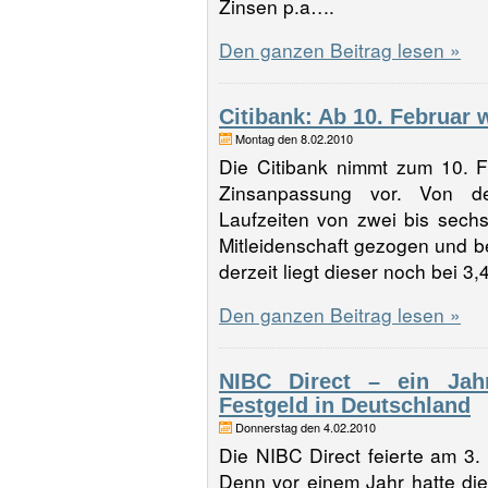
Zinsen p.a….
Den ganzen Beitrag lesen »
Citibank: Ab 10. Februar 
Montag den 8.02.2010
Die Citibank nimmt zum 10. F
Zinsanpassung vor. Von de
Laufzeiten von zwei bis sechs
Mitleidenschaft gezogen und be
derzeit liegt dieser noch bei
Den ganzen Beitrag lesen »
NIBC Direct – ein Jahr
Festgeld in Deutschland
Donnerstag den 4.02.2010
Die NIBC Direct feierte am 3. 
Denn vor einem Jahr hatte di