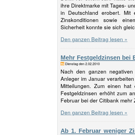
ihre Direktmarke mit Tages- u
in Deutschland erobert. Mit 
Zinskonditionen sowie ei
Sicherheit konnte sie sich gle
Den ganzen Beitrag lesen »
Mehr Festgeldzinsen bei
Dienstag den 2.02.2010
Nach den ganzen negativen 
Anleger im Januar verarbeiten 
Mitteilungen. Zum einen hat 
Festgeldzinsen erhöht zum a
Februar bei der Citibank mehr
Den ganzen Beitrag lesen »
Ab 1. Februar weniger Z