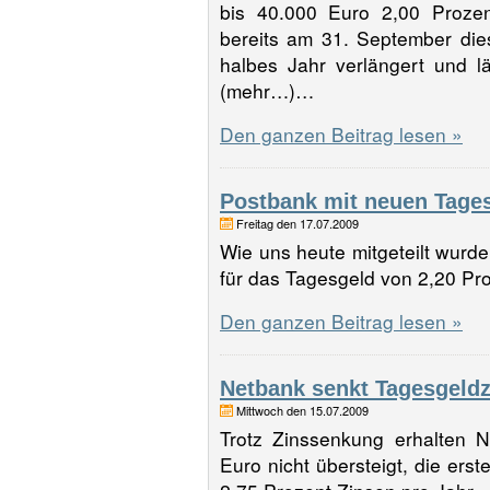
bis 40.000 Euro 2,00 Prozen
bereits am 31. September di
halbes Jahr verlängert und l
(mehr…)…
Den ganzen Beitrag lesen »
Postbank mit neuen Tage
Freitag den 17.07.2009
Wie uns heute mitgeteilt wurde
für das Tagesgeld von 2,20 P
Den ganzen Beitrag lesen »
Netbank senkt Tagesgeld
Mittwoch den 15.07.2009
Trotz Zinssenkung erhalten 
Euro nicht übersteigt, die er