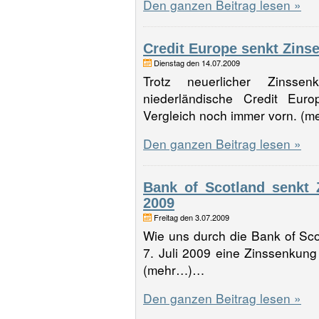
Den ganzen Beitrag lesen »
Credit Europe senkt Zinse
Dienstag den 14.07.2009
Trotz neuerlicher Zinss
niederländische Credit Eu
Vergleich noch immer vorn. (
Den ganzen Beitrag lesen »
Bank of Scotland senkt 
2009
Freitag den 3.07.2009
Wie uns durch die Bank of Sco
7. Juli 2009 eine Zinssenkung
(mehr…)…
Den ganzen Beitrag lesen »