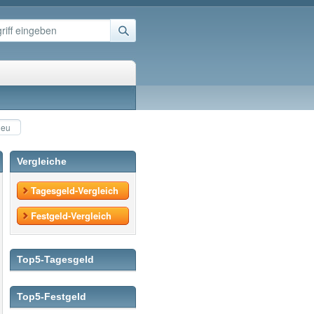
neu
Vergleiche
Tagesgeld-Vergleich
Festgeld-Vergleich
Top5-Tagesgeld
Top5-Festgeld