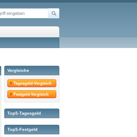
Vergleiche
Tagesgeld-Vergleich
Festgeld-Vergleich
Top5-Tagesgeld
Top5-Festgeld