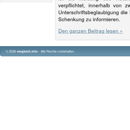
verpflichtet, innerhalb von
Unterschriftsbeglaubigung die
Schenkung zu informieren.
Den ganzen Beitrag lesen »
© 2026
- Alle Rechte vorbehalten.
vergleich.info