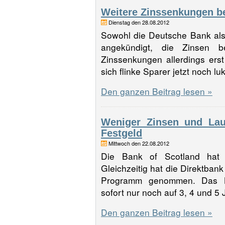
Weitere Zinssenkungen b
Dienstag den 28.08.2012
Sowohl die Deutsche Bank al
angekündigt, die Zinsen 
Zinssenkungen allerdings ers
sich flinke Sparer jetzt noch 
Den ganzen Beitrag lesen »
Weniger Zinsen und Lau
Festgeld
Mittwoch den 22.08.2012
Die Bank of Scotland hat 
Gleichzeitig hat die Direktban
Programm genommen. Das La
sofort nur noch auf 3, 4 und 
Den ganzen Beitrag lesen »