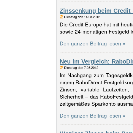
Zinssenkung beim Credit 
Dienstag den 14.08.2012
Die Credit Europe hat mit heut
sowie 24-monatigen Festgeld 
Den ganzen Beitrag lesen »
Neu im Vergleich: RaboDi
Dienstag den 7.08.2012
Im Nachgang zum Tagesgeldkon
einem RaboDirect Festgeldkont
Zinsen, variable Laufzeiten
Sicherheit – das RaboFestgeld 
zeitgemäßes Sparkonto ausm
Den ganzen Beitrag lesen »