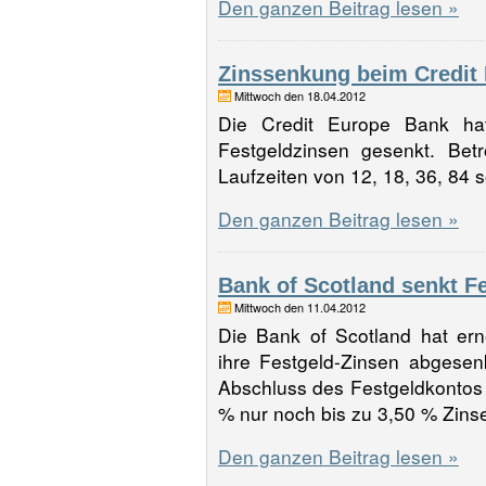
Den ganzen Beitrag lesen »
Zinssenkung beim Credit
Mittwoch den 18.04.2012
Die Credit Europe Bank ha
Festgeldzinsen gesenkt. Betr
Laufzeiten von 12, 18, 36, 8
Den ganzen Beitrag lesen »
Bank of Scotland senkt F
Mittwoch den 11.04.2012
Die Bank of Scotland hat er
ihre Festgeld-Zinsen abgesen
Abschluss des Festgeldkontos b
% nur noch bis zu 3,50 % Zins
Den ganzen Beitrag lesen »