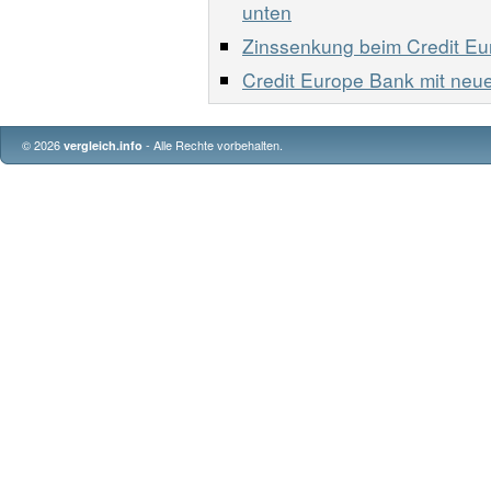
unten
Zinssenkung beim Credit Eu
Credit Europe Bank mit neu
© 2026
- Alle Rechte vorbehalten.
vergleich.info