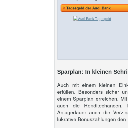
Tagesgeld der Audi Bank
Sparplan: In kleinen Schri
Auch mit einem kleinen Ei
erfüllen. Besonders sicher un
einem Sparplan erreichen. Mi
auch die Renditechancen. 
Anlagedauer auch die Verzi
lukrative Bonuszahlungen den 