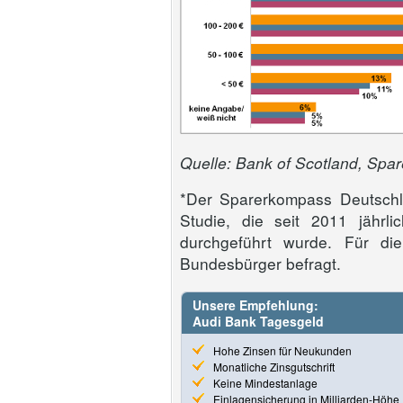
Quelle: Bank of Scotland, Sp
*Der Sparerkompass Deutschl
Studie, die seit 2011 jährl
durchgeführt wurde. Für die
Bundesbürger befragt.
Unsere Empfehlung:
Audi Bank Tagesgeld
Hohe Zinsen für Neukunden
Monatliche Zinsgutschrift
Keine Mindestanlage
Einlagensicherung in Milliarden-Höhe