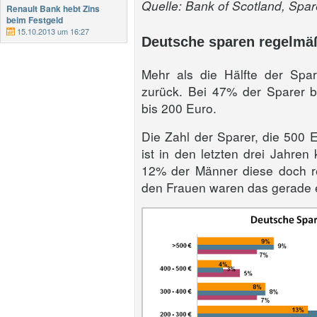
Quelle: Bank of Scotland, Sp
Renault Bank hebt Zins
beim Festgeld
15.10.2013 um 16:27
Deutsche sparen regelmä
Mehr als die Hälfte der Spa
zurück. Bei 47% der Sparer b
bis 200 Euro.
Die Zahl der Sparer, die 500 
ist in den letzten drei Jahren
12% der Männer diese doch re
den Frauen waren das gerade 