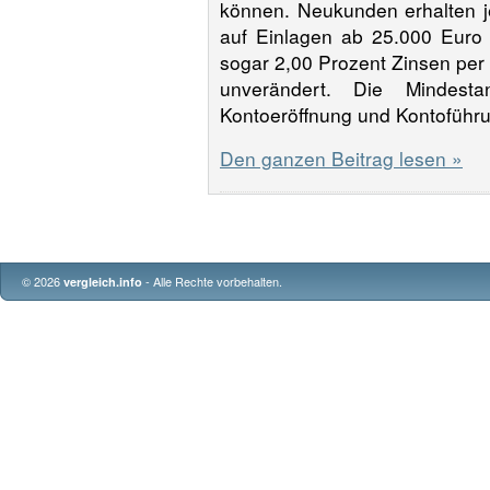
können. Neukunden erhalten je
auf Einlagen ab 25.000 Euro
sogar 2,00 Prozent Zinsen per
unverändert. Die Mindest
Kontoeröffnung und Kontoführu
Den ganzen Beitrag lesen »
© 2026
- Alle Rechte vorbehalten.
vergleich.info