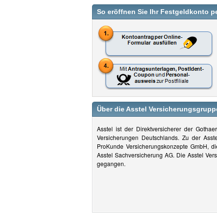
So eröffnen Sie Ihr Festgeldkonto p
Über die Asstel Versicherungsgrupp
Asstel ist der Direktversicherer der Gotha
Versicherungen Deutschlands. Zu der Asst
ProKunde Versicherungskonzepte GmbH, di
Asstel Sachversicherung AG. Die Asstel Vers
gegangen.