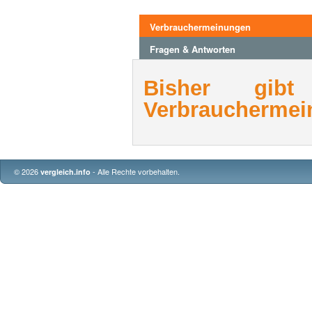
Verbrauchermeinungen
Fragen & Antworten
Bisher gib
Verbrauchermei
© 2026
- Alle Rechte vorbehalten.
vergleich.info