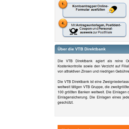
Über die VTB Direktbank
Die VTB Direktbank agiert als reine O
Kostenkontrolle sowie den Verzicht auf Filia
von attraktiven Zinsen und niedrigen Gebühre
Die VTB Direktbank ist eine Zweigniederlass
weltweit tätigen VTB Gruppe, die zweitgrößt
100 größten Banken weltweit. Die Einlagen d
Einlagensicherung. Die Einlagen eines je
geschützt.