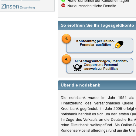
Hohe Sicherheit der Kundeneinlagen
Zinsen
Nur durchschnittliche Rendite
Zinssenkung
So eröffnen Sie Ihr Tagesgeldkonto 
Über die norisbank
Die norisbank wurde im Jahr 1954 als N
Finanzierung des Versandhauses Quelle 
Kreditbank gegründet. Im Jahr 2006 erfolgt
norisbank handelt es sich um den ersten Qua
Im Zuge des Verkaufs an die Deutsche Bank 
reine Direktbank weitergeführt. Als Online-B
Kundenservice ist allerdings rund um die Uhr 