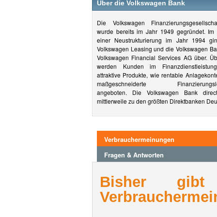
Über die Volkswagen Bank
Die Volkswagen Finanzierungsgesellsc
wurde bereits im Jahr 1949 gegründet. I
einer Neustrukturierung im Jahr 1994 gi
Volkswagen Leasing und die Volkswagen Ban
Volkswagen Financial Services AG über. Üb
werden Kunden im Finanzdienstleistung
attraktive Produkte, wie rentable Anlagekon
maßgeschneiderte Finanzierungsl
angeboten. Die Volkswagen Bank direc
mittlerweile zu den größten Direktbanken Deu
Verbrauchermeinungen
Fragen & Antworten
Bisher gib
Verbrauchermei